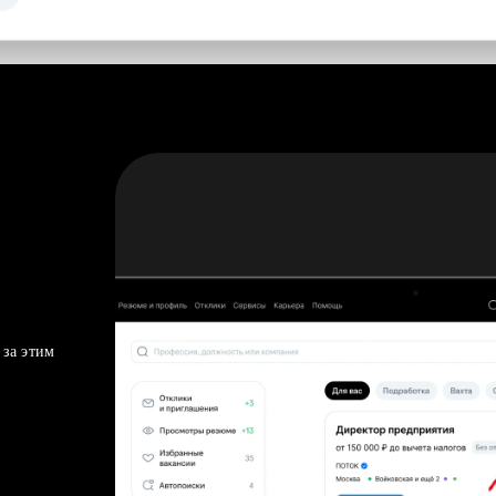
 за этим