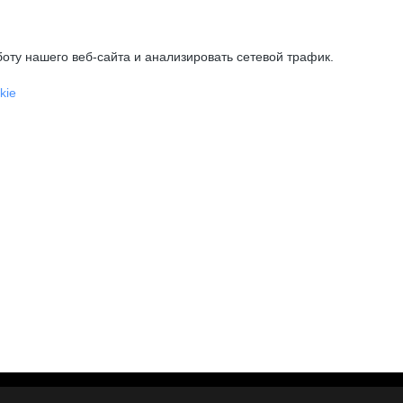
оту нашего веб-сайта и анализировать сетевой трафик.
kie