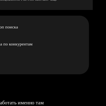
оп поиска
а по конкурентам
аботать именно там