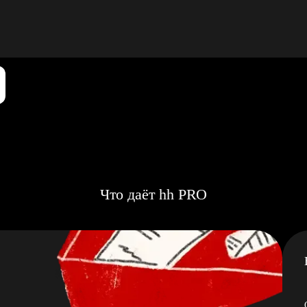
Что даёт hh PRO