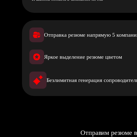
Отправка резюме напрямую 5 компан
Яркое выделение резюме цветом
Безлимитная генерация сопроводите
Отправим резюме в