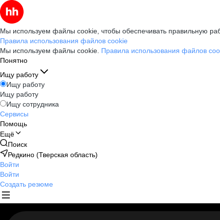
Мы используем файлы cookie, чтобы обеспечивать правильную раб
Правила использования файлов cookie
Мы используем файлы cookie.
Правила использования файлов coo
Понятно
Ищу работу
Ищу работу
Ищу работу
Ищу сотрудника
Сервисы
Помощь
Ещё
Поиск
Редкино (Тверская область)
Войти
Войти
Создать резюме