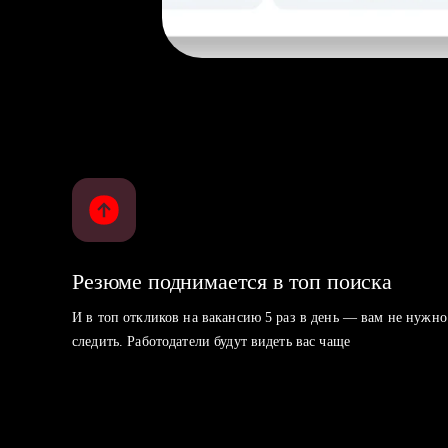
Резюме поднимается в топ поиска
И в топ откликов на вакансию 5 раз в день — вам не нужно
следить. Работодатели будут видеть вас чаще