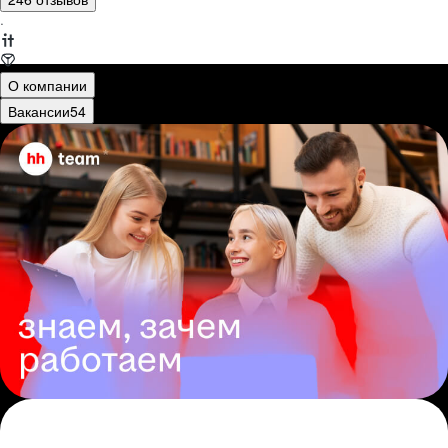
·
О компании
Вакансии
54