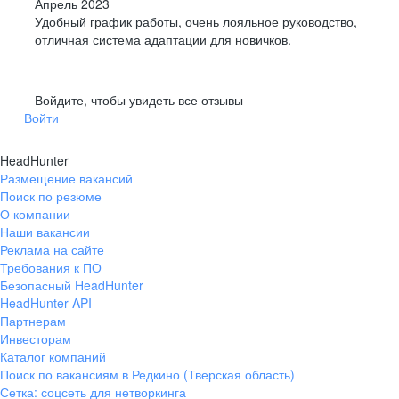
Апрель 2023
Удобный график работы, очень лояльное руководство,
отличная система адаптации для новичков.
Войдите, чтобы увидеть все отзывы
Войти
HeadHunter
Размещение вакансий
Поиск по резюме
О компании
Наши вакансии
Реклама на сайте
Требования к ПО
Безопасный HeadHunter
HeadHunter API
Партнерам
Инвесторам
Каталог компаний
Поиск по вакансиям в Редкино (Тверская область)
Сетка: соцсеть для нетворкинга