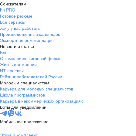
Соискателям
hh PRO
Готовое резюме
Все сервисы
Хочу у вас работать
Производственный календарь
Экспертная рекомендация
Новости и статьи
Блог
О компаниях в игровой форме
Жизнь в компании
ИТ-проекты
Рейтинг работодателей России
Молодым специалистам
Карьера для молодых специалистов
Школа программистов
Карьера в некоммерческих организациях
Боты для уведомлений
Мобильное приложение
Этика и комплаенс