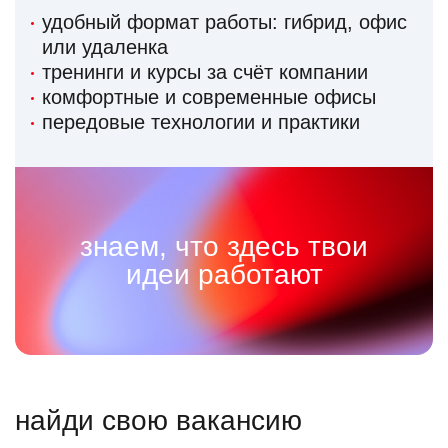
удобный формат работы: гибрид, офис
или удаленка
тренинги и курсы за счёт компании
комфортные и современные офисы
передовые технологии и практики
знаем, что здесь твои
идеи работают
найди свою вакансию