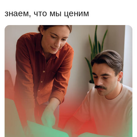
знаем, что мы ценим