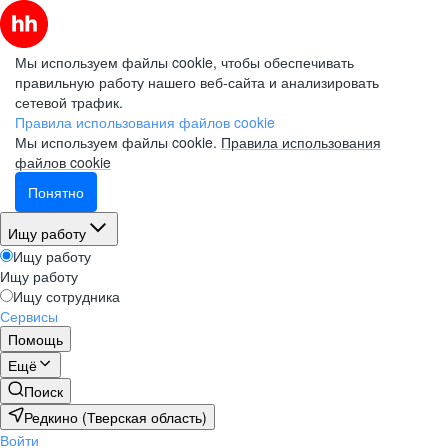
Мы используем файлы cookie, чтобы обеспечивать
правильную работу нашего веб-сайта и анализировать
сетевой трафик.
Правила использования файлов cookie
Мы используем файлы cookie.
Правила использования
файлов cookie
Понятно
Ищу работу
Ищу работу
Ищу работу
Ищу сотрудника
Сервисы
Помощь
Ещё
Поиск
Редкино (Тверская область)
Войти