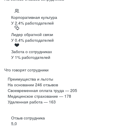
Корпоративная культура
У 2.4% работодателей
Лидер обратной связи
У 0.4% работодателей
Забота о сотрудниках
У 1% работодателей
Что говорят сотрудники
Преимущества и льготы
На основании
246
отзывов
Своевременная оплата труда — 205
Медицинское страхование — 178
Удаленная работа — 163
Отзыв сотрудника
5,0