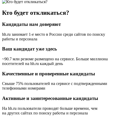
Кто будет откликаться?
Кандидаты нам доверяют
hh.ru занимает 1-е место в России
среди сайтов по поиску
работы и персонала
Ваш кандидат уже здесь
~90.7 млн резюме размещено на сервисе. Больше миллиона
посетителей на hh.ru каждый день
Качественные и проверенные кандидаты
Свыше 75% пользователей на сервисе с подтвержденными
телефонными номерами
Активные и заинтересованные кандидаты
На hh.ru пользователи проводят больше времени, чем
на других сайтах по поиску работы и персонала