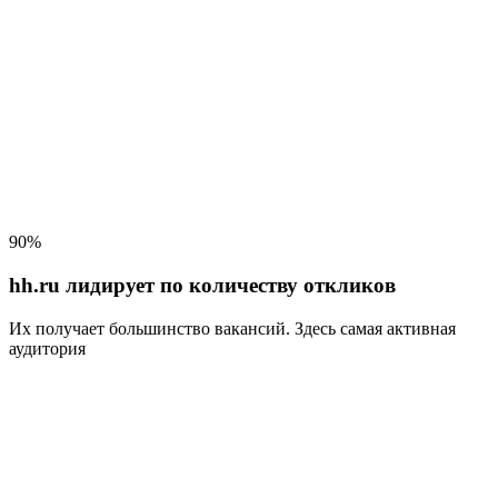
90%
hh.ru лидирует по количеству откликов
Их получает большинство вакансий
. Здесь самая активная
аудитория