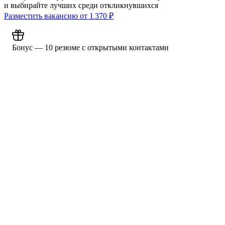
и выбирайте лучших среди откликнувшихся
Разместить вакансию от
1 370
₽
Бонус — 10 резюме с открытыми контактами