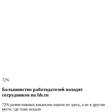
72%
Большинство работодателей находят
сотрудников на hh.ru
72% разместивших вакансию
нашли их здесь, а не в другом
месте, где тоже искали