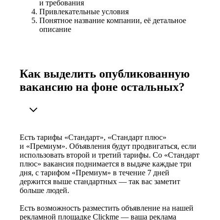
и требования
Привлекательные условия
Понятное название компании, её детальное
описание
Как выделить опубликованную
вакансию на фоне остальных?
Есть тарифы «Стандарт», «Стандарт плюс»
и «Премиум». Объявления будут продвигаться, если
использовать второй и третий тарифы. Со «Стандарт
плюс» вакансия поднимается в выдаче каждые три
дня, с тарифом «Премиум» в течение 7 дней
держится выше стандартных — так вас заметит
больше людей.
Есть возможность разместить объявление на нашей
рекламной площадке Clickme — ваша реклама