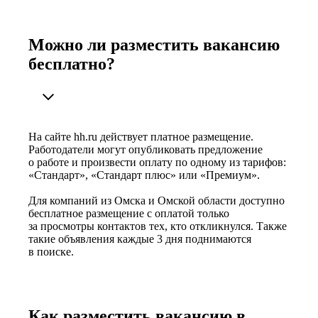
Можно ли разместить вакансию
бесплатно?
На сайте hh.ru действует платное размещение.
Работодатели могут опубликовать предложение
о работе и произвести оплату по одному из тарифов:
«Стандарт», «Стандарт плюс» или «Премиум».
Для компаний из Омска и Омской области доступно
бесплатное размещение с оплатой только
за просмотры контактов тех, кто откликнулся. Также
такие объявления каждые 3 дня поднимаются
в поиске.
Как разместить вакансию в