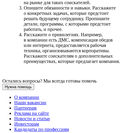
на рынке для таких соискателей.
Опишите обязанности и навыки. Расскажите
о конкретных задачах, которые предстоит
решать будущему сотруднику. Пропишите
детали, программы, с которыми предстоит
работать, и прочее.
Расскажите о привилегиях. Например,
в компании есть ДМС, компенсация обедов
или интернета, предоставляется рабочая
техника, организовываются корпоративы.
Расскажите соискателям о дополнительных
преимуществах, которые предлагает компания.
Остались вопросы? Мы всегда готовы помочь
Нужна помощь
О компании
Наши вакансии
Партнерам
Реклама на сайте
Новости и статьи
Инвесторам
Кандидаты по профессиям