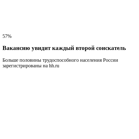
57%
Вакансию увидит каждый второй соискатель
Больше половины трудоспособного населения
России
зарегистрированы на hh.ru