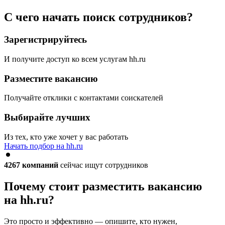
С чего начать поиск сотрудников?
Зарегистрируйтесь
И получите доступ ко всем услугам hh.ru
Разместите вакансию
Получайте отклики с контактами соискателей
Выбирайте лучших
Из тех, кто уже хочет у вас работать
Начать подбор на hh.ru
4267
компаний
сейчас ищут сотрудников
Почему стоит разместить вакансию
на hh.ru?
Это просто и эффективно — опишите, кто нужен,