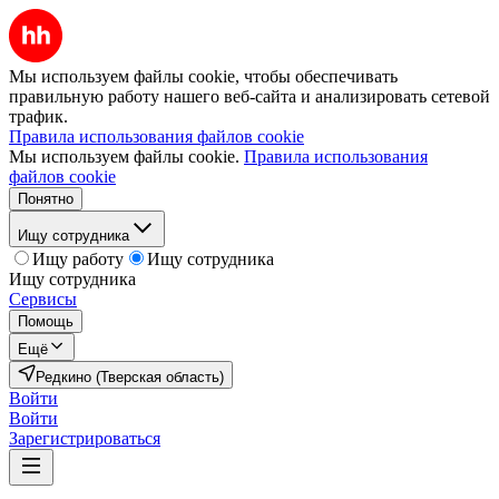
Мы используем файлы cookie, чтобы обеспечивать
правильную работу нашего веб-сайта и анализировать сетевой
трафик.
Правила использования файлов cookie
Мы используем файлы cookie.
Правила использования
файлов cookie
Понятно
Ищу сотрудника
Ищу работу
Ищу сотрудника
Ищу сотрудника
Сервисы
Помощь
Ещё
Редкино (Тверская область)
Войти
Войти
Зарегистрироваться