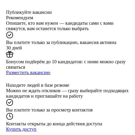
Публикуйте вакансии
Рекомендуем
Опишите, кто вам нужен — кандидаты сами с вами
свяжутся, вам останется только выбрать
Вы платите только за публикацию, вакансия активна
30 дней
Бонусом подберём до 10 кандидатов: с ними можно сразу
связаться
Разместить вакансию
Находите людей в базе резюме
Можно не ждать откликов — сразу выбирайте подходящих
кандидатов и приглашайте на работу
Вы платите только за просмотр контактов
Контакты открыты до конца действия доступа
Купить доступ