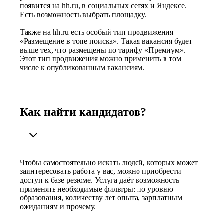
появится на hh.ru, в социальных сетях и Яндексе.
Есть возможность выбрать площадку.
Также на hh.ru есть особый тип продвижения —
«Размещение в топе поиска». Такая вакансия будет
выше тех, что размещены по тарифу «Премиум».
Этот тип продвижения можно применить в том
числе к опубликованным вакансиям.
Как найти кандидатов?
Чтобы самостоятельно искать людей, которых может
заинтересовать работа у вас, можно приобрести
доступ к базе резюме. Услуга даёт возможность
применять необходимые фильтры: по уровню
образования, количеству лет опыта, зарплатным
ожиданиям и прочему.