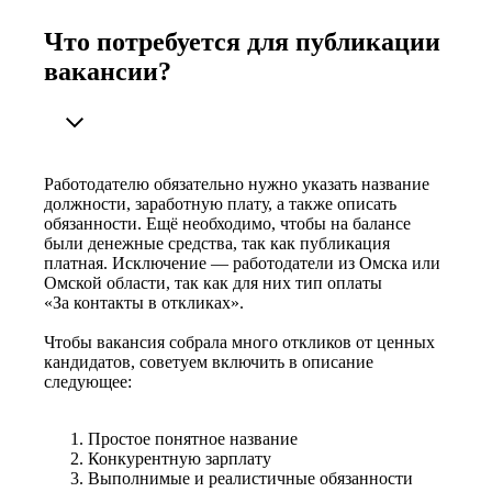
Что потребуется для публикации
вакансии?
Работодателю обязательно нужно указать название
должности, заработную плату, а также описать
обязанности. Ещё необходимо, чтобы на балансе
были денежные средства, так как публикация
платная. Исключение — работодатели из Омска или
Омской области, так как для них тип оплаты
«За контакты в откликах».
Чтобы вакансия собрала много откликов от ценных
кандидатов, советуем включить в описание
следующее:
Простое понятное название
Конкурентную зарплату
Выполнимые и реалистичные обязанности