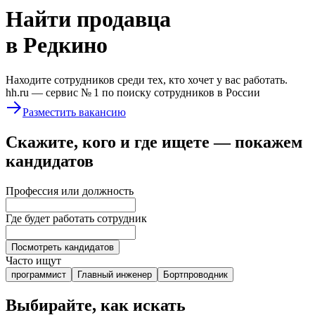
Найти
продавца
в Редкино
Находите сотрудников среди тех, кто хочет у вас работать.
hh.ru —
сервис № 1
по поиску сотрудников в России
Разместить вакансию
Скажите, кого и где ищете — покажем
кандидатов
Профессия или должность
Где будет работать сотрудник
Посмотреть кандидатов
Часто ищут
программист
Главный инженер
Бортпроводник
Выбирайте, как искать