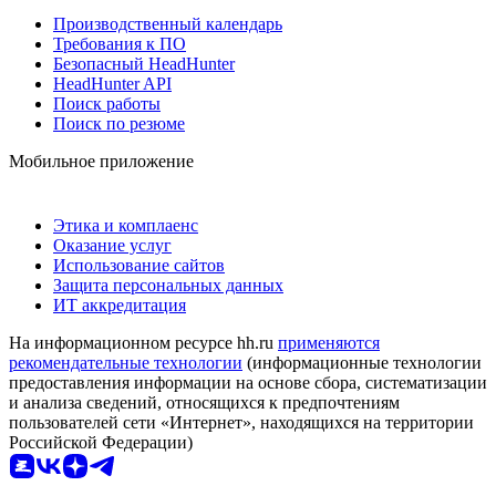
Производственный календарь
Требования к ПО
Безопасный HeadHunter
HeadHunter API
Поиск работы
Поиск по резюме
Мобильное приложение
Этика и комплаенс
Оказание услуг
Использование сайтов
Защита персональных данных
ИТ аккредитация
На информационном ресурсе hh.ru
применяются
рекомендательные технологии
(информационные технологии
предоставления информации на основе сбора, систематизации
и анализа сведений, относящихся к предпочтениям
пользователей сети «Интернет», находящихся на территории
Российской Федерации)