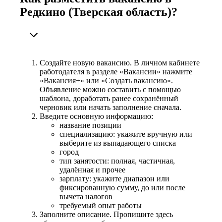
Редкино (Тверская область)?
Создайте новую вакансию. В личном кабинете
работодателя в разделе «Вакансии» нажмите
«Вакансия+» или «Создать вакансию».
Объявление можно составить с помощью
шаблона, доработать ранее сохранённый
черновик или начать заполнение сначала.
Введите основную информацию:
название позиции
специализацию: укажите вручную или
выберите из выпадающего списка
город
тип занятости: полная, частичная,
удалённая и прочее
зарплату: укажите диапазон или
фиксированную сумму, до или после
вычета налогов
требуемый опыт работы
Заполните описание. Пропишите здесь