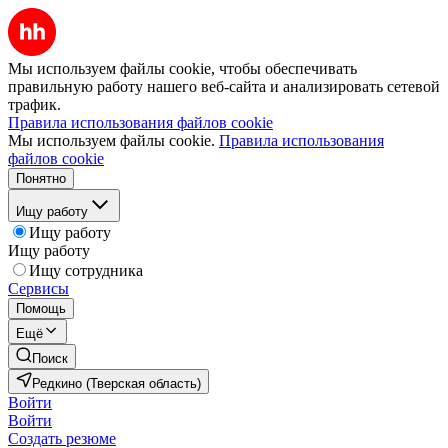
Мы используем файлы cookie, чтобы обеспечивать
правильную работу нашего веб-сайта и анализировать сетевой
трафик.
Правила использования файлов cookie
Мы используем файлы cookie.
Правила использования
файлов cookie
Понятно
Ищу работу
Ищу работу
Ищу работу
Ищу сотрудника
Сервисы
Помощь
Ещё
Поиск
Редкино (Тверская область)
Войти
Войти
Создать резюме