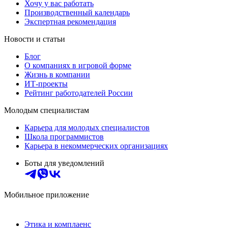
Хочу у вас работать
Производственный календарь
Экспертная рекомендация
Новости и статьи
Блог
О компаниях в игровой форме
Жизнь в компании
ИТ-проекты
Рейтинг работодателей России
Молодым специалистам
Карьера для молодых специалистов
Школа программистов
Карьера в некоммерческих организациях
Боты для уведомлений
Мобильное приложение
Этика и комплаенс