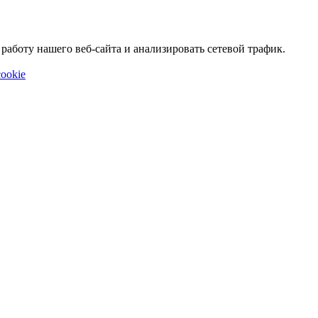
аботу нашего веб-сайта и анализировать сетевой трафик.
ookie