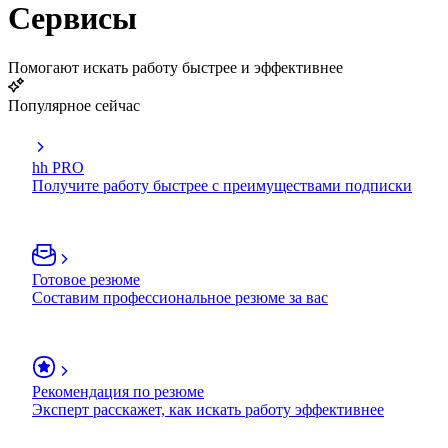
Сервисы
Помогают искать работу быстрее и эффективнее
Популярное сейчас
hh PRO
Получите работу быстрее с преимуществами подписки
Готовое резюме
Составим профессиональное резюме за вас
Рекомендация по резюме
Эксперт расскажет, как искать работу эффективнее