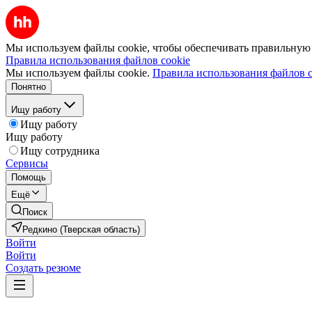
Мы используем файлы cookie, чтобы обеспечивать правильную р
Правила использования файлов cookie
Мы используем файлы cookie.
Правила использования файлов c
Понятно
Ищу работу
Ищу работу
Ищу работу
Ищу сотрудника
Сервисы
Помощь
Ещё
Поиск
Редкино (Тверская область)
Войти
Войти
Создать резюме