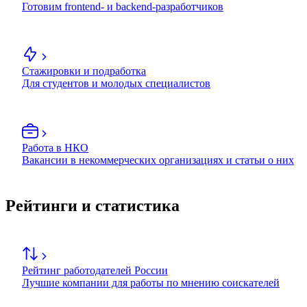
Готовим frontend- и backend-разработчиков
Стажировки и подработка
Для студентов и молодых специалистов
Работа в НКО
Вакансии в некоммерческих организациях и статьи о них
Рейтинги и статистика
Рейтинг работодателей России
Лучшие компании для работы по мнению соискателей